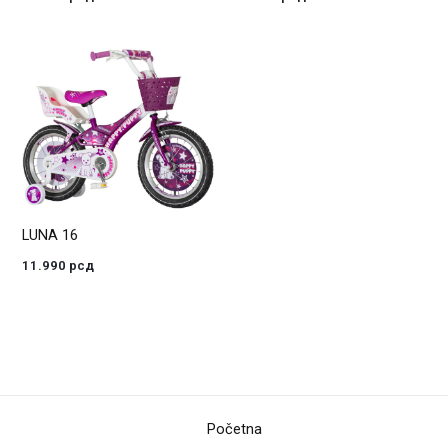
LUNA 16
11.990
рсд
Početna