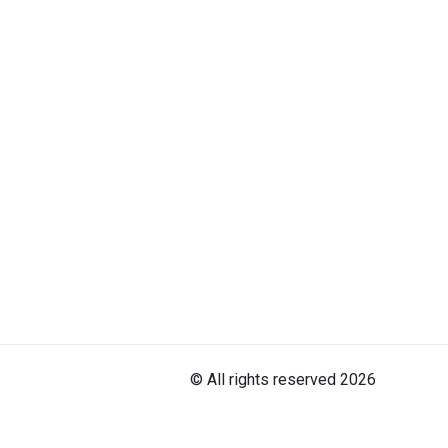
© All rights reserved 2026