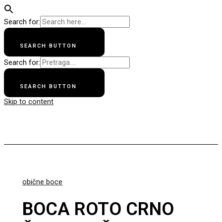
Search for:
SEARCH BUTTON
Search for:
SEARCH BUTTON
Skip to content
Apollo Bike
obične boce
BOCA ROTO CRNO