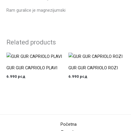
Ram guralice je magnezijumski
Related products
GUR GUR CAPRIOLO PLAVI
GUR GUR CAPRIOLO ROZI
6.990
рсд
6.990
рсд
Početna