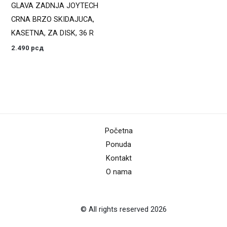
GLAVA ZADNJA JOYTECH
CRNA BRZO SKIDAJUCA,
KASETNA, ZA DISK, 36 R
2.490
рсд
Početna
Ponuda
Kontakt
O nama
© All rights reserved 2026