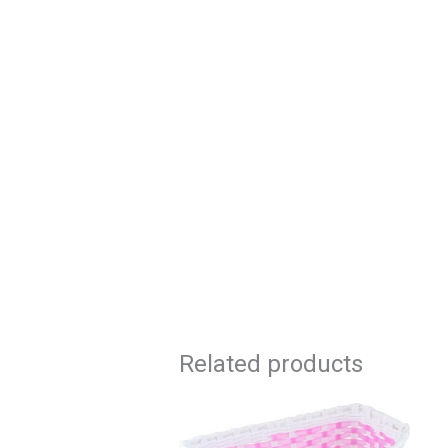
Related products