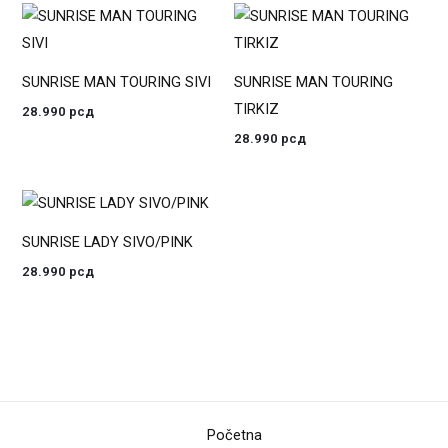
SUNRISE MAN TOURING SIVI
SUNRISE MAN TOURING
TIRKIZ
28.990
рсд
28.990
рсд
SUNRISE LADY SIVO/PINK
28.990
рсд
Početna