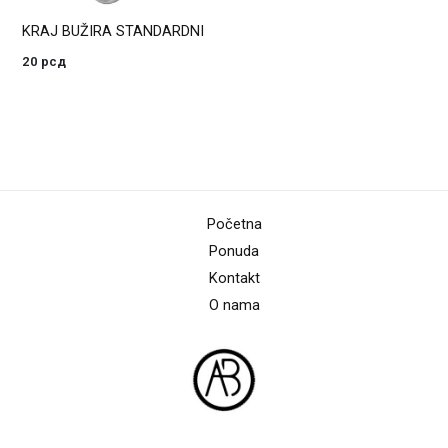
KRAJ BUŽIRA STANDARDNI
20
рсд
Početna
Ponuda
Kontakt
O nama